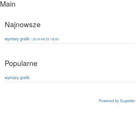
Main
Najnowsze
wymiary grafik
/ 2019-06-25 19:00
Popularne
wymiary grafik
Powered by Sugester