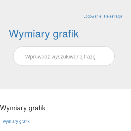
Logowanie
|
Rejestracja
Wymiary grafik
Wymiary grafik
wymiary grafik